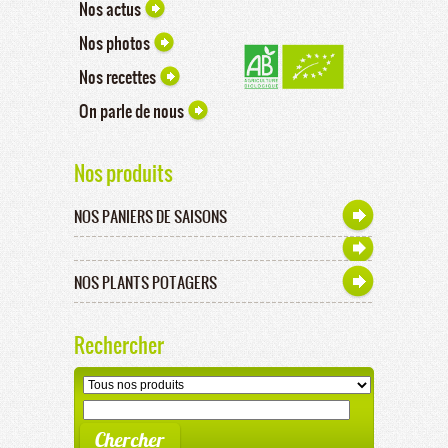
Nos actus
Nos photos
Nos recettes
On parle de nous
Nos produits
NOS PANIERS DE SAISONS
NOS PLANTS POTAGERS
Rechercher
Chercher