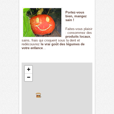
Portez-vous
bien, mangez
sain !
Faites-vous plaisir
: consommez des
produits locaux
,
sains, frais qui croquent sous la dent et
redécouvrez
le vrai goût des légumes de
votre enfance
…
+
−