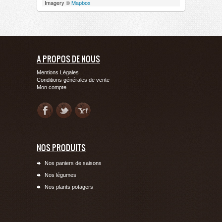
Imagery ©
Mapbox
A PROPOS DE NOUS
Mentions Légales
Conditions générales de vente
Mon compte
NOS PRODUITS
Nos paniers de saisons
Nos légumes
Nos plants potagers